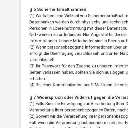
§ 6 Sicherheitsmaßnahmen
(1) Wir haben eine Vielzahl von Sicherheitsmaßn
Datenbanken werden durch physische und technisch
Personen in Übereinstimmung mit dieser Datenschut
Netzwerken zu unterbinden. Nur Angestellte, die di
Informationen. Unsere Mitarbeiter sind in Bezug auf
(2) Wenn personenbezogene Informationen über unse
erfolgt die Übertragung verschlüsselt und unter N
verschlüsselt.
(3) Ihr Passwort für den Zugang zu unseren Internet
Seiten verlassen haben, sollten Sie sich ausloggen
erhalten.
(4) Bei einer Kommunikation per E-Mail kann die vol
§ 7 Widerspruch oder Widerruf gegen die Verar
(1) Falls Sie eine Einwilligung zur Verarbeitung Ihrer
Verarbeitung Ihrer personenbezogenen Daten, nach
(2) Soweit wir die Verarbeitung Ihrer personenbezo
Fall, wenn die Verarbeitung insbesondere nicht zur E