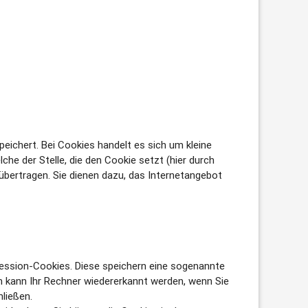
eichert. Bei Cookies handelt es sich um kleine
he der Stelle, die den Cookie setzt (hier durch
bertragen. Sie dienen dazu, das Internetangebot
Session-Cookies. Diese speichern eine sogenannte
 kann Ihr Rechner wiedererkannt werden, wenn Sie
ließen.